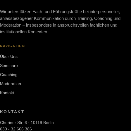
Wir unterstützen Fach- und Führungskräfte bei interpersoneller,
anlassbezogener Kommunikation durch Training, Coaching und
Moderation – insbesondere in anspruchsvollen fachlichen und
institutionellen Kontexten.
NAVIGATION
Über Uns
Seminare
Coaching
Moderation
Kontakt
KONTAKT
Choriner Str. 6 · 10119 Berlin
030 - 32 666 386