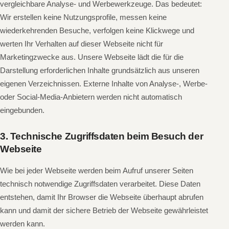
vergleichbare Analyse- und Werbewerkzeuge. Das bedeutet:
Wir erstellen keine Nutzungsprofile, messen keine
wiederkehrenden Besuche, verfolgen keine Klickwege und
werten Ihr Verhalten auf dieser Webseite nicht für
Marketingzwecke aus. Unsere Webseite lädt die für die
Darstellung erforderlichen Inhalte grundsätzlich aus unseren
eigenen Verzeichnissen. Externe Inhalte von Analyse-, Werbe-
oder Social-Media-Anbietern werden nicht automatisch
eingebunden.
3. Technische Zugriffsdaten beim Besuch der
Webseite
Wie bei jeder Webseite werden beim Aufruf unserer Seiten
technisch notwendige Zugriffsdaten verarbeitet. Diese Daten
entstehen, damit Ihr Browser die Webseite überhaupt abrufen
kann und damit der sichere Betrieb der Webseite gewährleistet
werden kann.