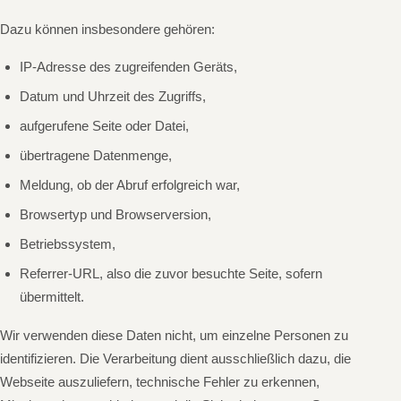
Dazu können insbesondere gehören:
IP-Adresse des zugreifenden Geräts,
Datum und Uhrzeit des Zugriffs,
aufgerufene Seite oder Datei,
übertragene Datenmenge,
Meldung, ob der Abruf erfolgreich war,
Browsertyp und Browserversion,
Betriebssystem,
Referrer-URL, also die zuvor besuchte Seite, sofern
übermittelt.
Wir verwenden diese Daten nicht, um einzelne Personen zu
identifizieren. Die Verarbeitung dient ausschließlich dazu, die
Webseite auszuliefern, technische Fehler zu erkennen,