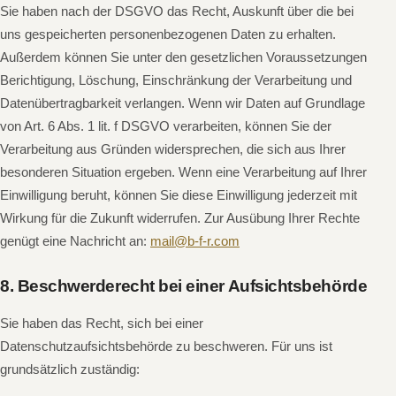
Sie haben nach der DSGVO das Recht, Auskunft über die bei
uns gespeicherten personenbezogenen Daten zu erhalten.
Außerdem können Sie unter den gesetzlichen Voraussetzungen
Berichtigung, Löschung, Einschränkung der Verarbeitung und
Datenübertragbarkeit verlangen. Wenn wir Daten auf Grundlage
von Art. 6 Abs. 1 lit. f DSGVO verarbeiten, können Sie der
Verarbeitung aus Gründen widersprechen, die sich aus Ihrer
besonderen Situation ergeben. Wenn eine Verarbeitung auf Ihrer
Einwilligung beruht, können Sie diese Einwilligung jederzeit mit
Wirkung für die Zukunft widerrufen. Zur Ausübung Ihrer Rechte
genügt eine Nachricht an:
mail@b-f-r.com
8. Beschwerderecht bei einer Aufsichtsbehörde
Sie haben das Recht, sich bei einer
Datenschutzaufsichtsbehörde zu beschweren. Für uns ist
grundsätzlich zuständig: