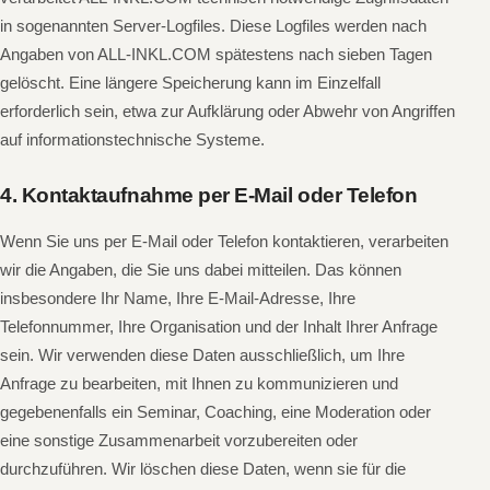
in sogenannten Server-Logfiles. Diese Logfiles werden nach
Angaben von ALL-INKL.COM spätestens nach sieben Tagen
gelöscht. Eine längere Speicherung kann im Einzelfall
erforderlich sein, etwa zur Aufklärung oder Abwehr von Angriffen
auf informationstechnische Systeme.
4. Kontaktaufnahme per E-Mail oder Telefon
Wenn Sie uns per E-Mail oder Telefon kontaktieren, verarbeiten
wir die Angaben, die Sie uns dabei mitteilen. Das können
insbesondere Ihr Name, Ihre E-Mail-Adresse, Ihre
Telefonnummer, Ihre Organisation und der Inhalt Ihrer Anfrage
sein. Wir verwenden diese Daten ausschließlich, um Ihre
Anfrage zu bearbeiten, mit Ihnen zu kommunizieren und
gegebenenfalls ein Seminar, Coaching, eine Moderation oder
eine sonstige Zusammenarbeit vorzubereiten oder
durchzuführen. Wir löschen diese Daten, wenn sie für die