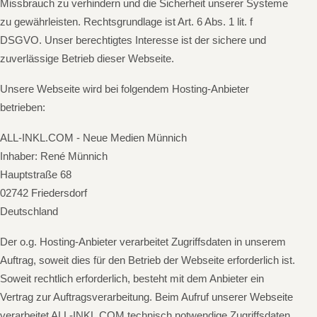
Missbrauch zu verhindern und die Sicherheit unserer Systeme
zu gewährleisten. Rechtsgrundlage ist Art. 6 Abs. 1 lit. f
DSGVO. Unser berechtigtes Interesse ist der sichere und
zuverlässige Betrieb dieser Webseite.
Unsere Webseite wird bei folgendem Hosting-Anbieter
betrieben:
ALL-INKL.COM - Neue Medien Münnich
Inhaber: René Münnich
Hauptstraße 68
02742 Friedersdorf
Deutschland
Der o.g. Hosting-Anbieter verarbeitet Zugriffsdaten in unserem
Auftrag, soweit dies für den Betrieb der Webseite erforderlich ist.
Soweit rechtlich erforderlich, besteht mit dem Anbieter ein
Vertrag zur Auftragsverarbeitung. Beim Aufruf unserer Webseite
verarbeitet ALL-INKL.COM technisch notwendige Zugriffsdaten