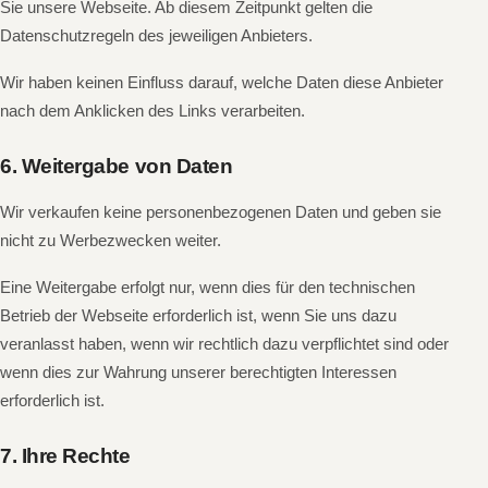
Sie unsere Webseite. Ab diesem Zeitpunkt gelten die
Datenschutzregeln des jeweiligen Anbieters.
Wir haben keinen Einfluss darauf, welche Daten diese Anbieter
nach dem Anklicken des Links verarbeiten.
6. Weitergabe von Daten
Wir verkaufen keine personenbezogenen Daten und geben sie
nicht zu Werbezwecken weiter.
Eine Weitergabe erfolgt nur, wenn dies für den technischen
Betrieb der Webseite erforderlich ist, wenn Sie uns dazu
veranlasst haben, wenn wir rechtlich dazu verpflichtet sind oder
wenn dies zur Wahrung unserer berechtigten Interessen
erforderlich ist.
7. Ihre Rechte