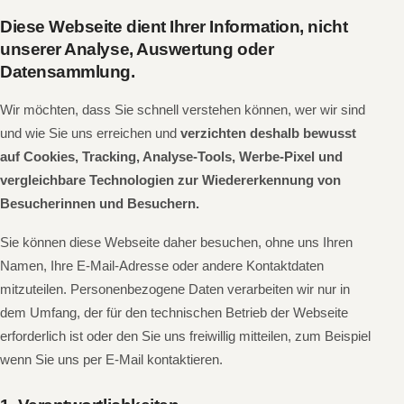
Diese Webseite dient Ihrer Information, nicht
unserer Analyse, Auswertung oder
Datensammlung.
Wir möchten, dass Sie schnell verstehen können, wer wir sind
und wie Sie uns erreichen und
verzichten deshalb bewusst
auf Cookies, Tracking, Analyse-Tools, Werbe-Pixel und
vergleichbare Technologien zur Wiedererkennung von
Besucherinnen und Besuchern.
Sie können diese Webseite daher besuchen, ohne uns Ihren
Namen, Ihre E-Mail-Adresse oder andere Kontaktdaten
mitzuteilen. Personenbezogene Daten verarbeiten wir nur in
dem Umfang, der für den technischen Betrieb der Webseite
erforderlich ist oder den Sie uns freiwillig mitteilen, zum Beispiel
wenn Sie uns per E-Mail kontaktieren.