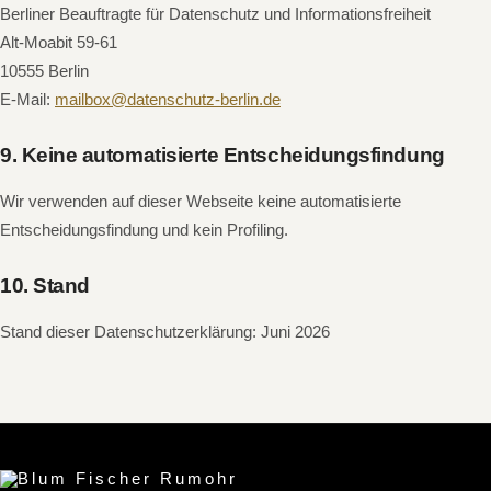
Berliner Beauftragte für Datenschutz und Informationsfreiheit
Alt-Moabit 59-61
10555 Berlin
E-Mail:
mailbox@datenschutz-berlin.de
9. Keine automatisierte Entscheidungsfindung
Wir verwenden auf dieser Webseite keine automatisierte
Entscheidungsfindung und kein Profiling.
10. Stand
Stand dieser Datenschutzerklärung: Juni 2026