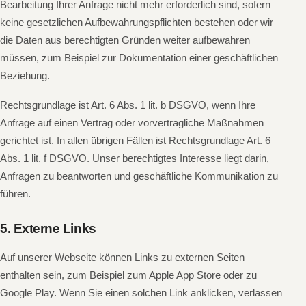
Bearbeitung Ihrer Anfrage nicht mehr erforderlich sind, sofern
keine gesetzlichen Aufbewahrungspflichten bestehen oder wir
die Daten aus berechtigten Gründen weiter aufbewahren
müssen, zum Beispiel zur Dokumentation einer geschäftlichen
Beziehung.
Rechtsgrundlage ist Art. 6 Abs. 1 lit. b DSGVO, wenn Ihre
Anfrage auf einen Vertrag oder vorvertragliche Maßnahmen
gerichtet ist. In allen übrigen Fällen ist Rechtsgrundlage Art. 6
Abs. 1 lit. f DSGVO. Unser berechtigtes Interesse liegt darin,
Anfragen zu beantworten und geschäftliche Kommunikation zu
führen.
5. Externe Links
Auf unserer Webseite können Links zu externen Seiten
enthalten sein, zum Beispiel zum Apple App Store oder zu
Google Play. Wenn Sie einen solchen Link anklicken, verlassen