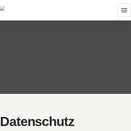
Datenschutz