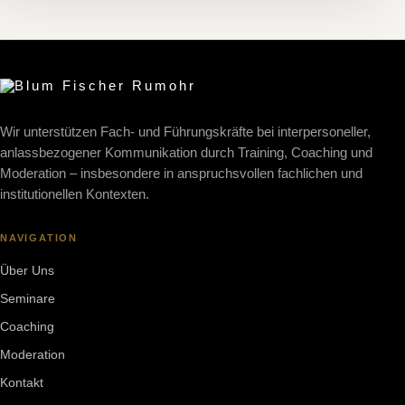
Wir unterstützen Fach- und Führungskräfte bei interpersoneller,
anlassbezogener Kommunikation durch Training, Coaching und
Moderation – insbesondere in anspruchsvollen fachlichen und
institutionellen Kontexten.
NAVIGATION
Über Uns
Seminare
Coaching
Moderation
Kontakt