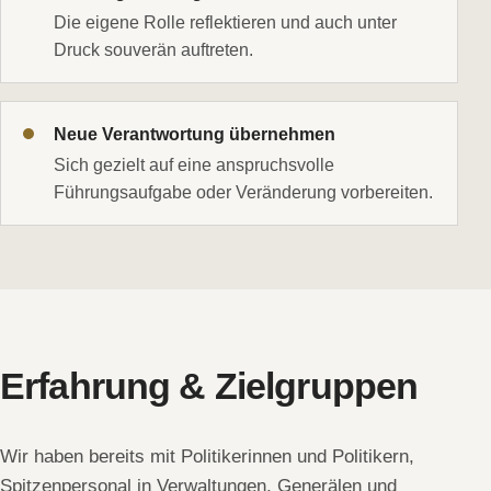
Die eigene Rolle reflektieren und auch unter
Druck souverän auftreten.
Neue Verantwortung übernehmen
Sich gezielt auf eine anspruchsvolle
Führungsaufgabe oder Veränderung vorbereiten.
Erfahrung & Zielgruppen
Wir haben bereits mit Politikerinnen und Politikern,
Spitzenpersonal in Verwaltungen, Generälen und