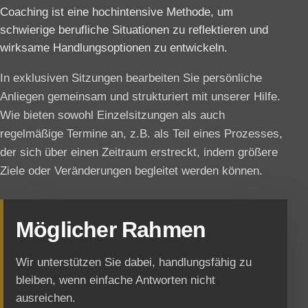
Coaching ist eine hochintensive Methode, um
schwierige berufliche Situationen zu reflektieren und
wirksame Handlungsoptionen zu entwickeln.
In exklusiven Sitzungen bearbeiten Sie persönliche
Anliegen gemeinsam und strukturiert mit unserer Hilfe.
Wie bieten sowohl Einzelsitzungen als auch
regelmäßige Termine an, z.B. als Teil eines Prozesses,
der sich über einen Zeitraum erstreckt, indem größere
Ziele oder Veränderungen begleitet werden können.
Möglicher Rahmen
Wir unterstützen Sie dabei, handlungsfähig zu
bleiben, wenn einfache Antworten nicht
ausreichen.