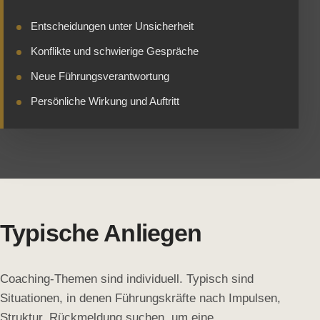
Entscheidungen unter Unsicherheit
Konflikte und schwierige Gespräche
Neue Führungsverantwortung
Persönliche Wirkung und Auftritt
Typische Anliegen
Coaching-Themen sind individuell. Typisch sind
Situationen, in denen Führungskräfte nach Impulsen,
Struktur, Rückmeldung suchen, um eine