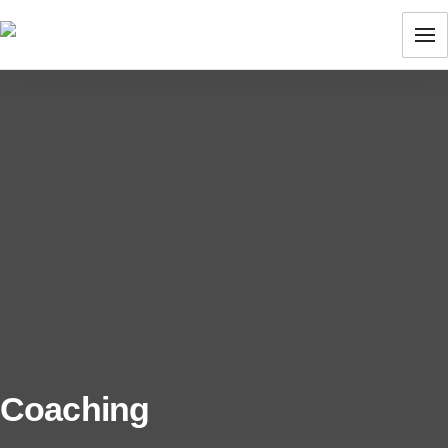
Coaching