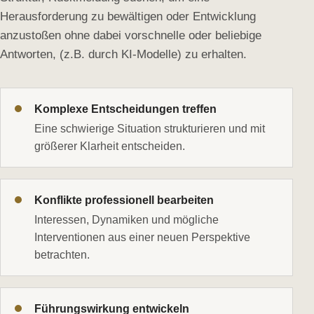
Herausforderung zu bewältigen oder Entwicklung
anzustoßen ohne dabei vorschnelle oder beliebige
Antworten, (z.B. durch KI-Modelle) zu erhalten.
Komplexe Entscheidungen treffen
Eine schwierige Situation strukturieren und mit
größerer Klarheit entscheiden.
Konflikte professionell bearbeiten
Interessen, Dynamiken und mögliche
Interventionen aus einer neuen Perspektive
betrachten.
Führungswirkung entwickeln