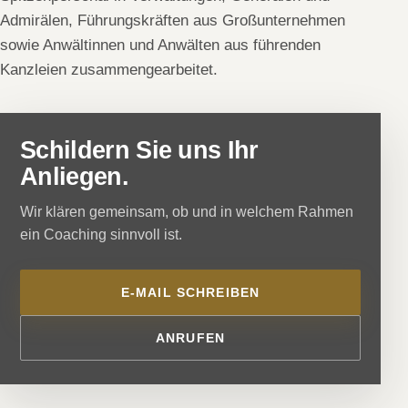
Admirälen, Führungskräften aus Großunternehmen
sowie Anwältinnen und Anwälten aus führenden
Kanzleien zusammengearbeitet.
Schildern Sie uns Ihr
Anliegen.
Wir klären gemeinsam, ob und in welchem Rahmen
ein Coaching sinnvoll ist.
E-MAIL SCHREIBEN
ANRUFEN