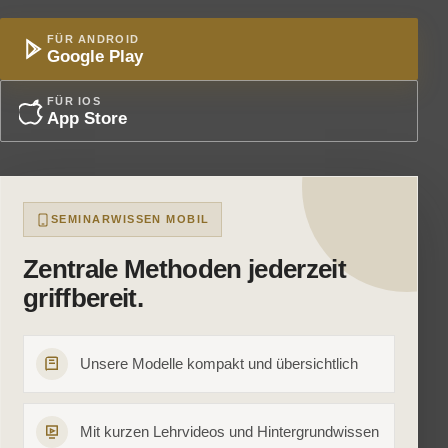
FÜR ANDROID
Google Play
FÜR IOS
App Store
SEMINARWISSEN MOBIL
Zentrale Methoden jederzeit
griffbereit.
Unsere Modelle kompakt und übersichtlich
Mit kurzen Lehrvideos und Hintergrundwissen