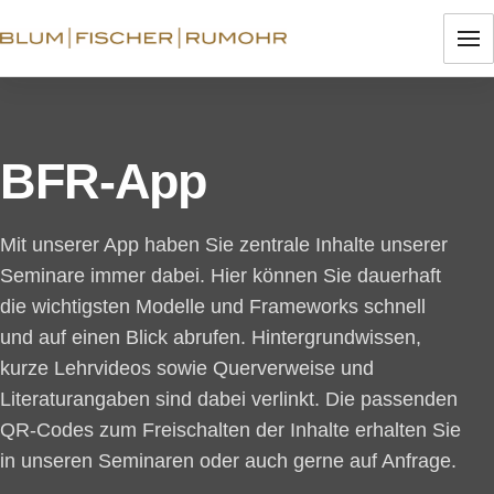
BFR-App
Mit unserer App haben Sie zentrale Inhalte unserer
Seminare immer dabei. Hier können Sie dauerhaft
die wichtigsten Modelle und Frameworks schnell
und auf einen Blick abrufen. Hintergrundwissen,
kurze Lehrvideos sowie Querverweise und
Literaturangaben sind dabei verlinkt. Die passenden
QR-Codes zum Freischalten der Inhalte erhalten Sie
in unseren Seminaren oder auch gerne auf Anfrage.