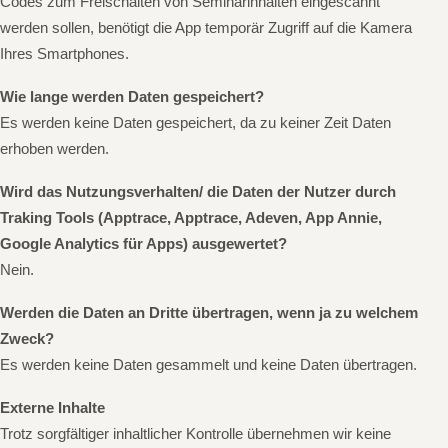
Codes zum Freischalten von Seminarinhalten eingescannt
werden sollen, benötigt die App temporär Zugriff auf die Kamera
Ihres Smartphones.
Wie lange werden Daten gespeichert?
Es werden keine Daten gespeichert, da zu keiner Zeit Daten
erhoben werden.
Wird das Nutzungsverhalten/ die Daten der Nutzer durch
Traking Tools (Apptrace, Apptrace, Adeven, App Annie,
Google Analytics für Apps) ausgewertet?
Nein.
Werden die Daten an Dritte übertragen, wenn ja zu welchem
Zweck?
Es werden keine Daten gesammelt und keine Daten übertragen.
Externe Inhalte
Trotz sorgfältiger inhaltlicher Kontrolle übernehmen wir keine