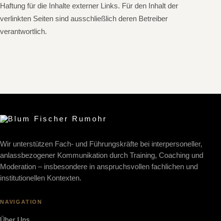
Haftung für die Inhalte externer Links. Für den Inhalt der
verlinkten Seiten sind ausschließlich deren Betreiber
verantwortlich.
Wir unterstützen Fach- und Führungskräfte bei interpersoneller,
anlassbezogener Kommunikation durch Training, Coaching und
Moderation – insbesondere in anspruchsvollen fachlichen und
institutionellen Kontexten.
NAVIGATION
Über Uns