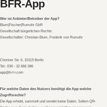
BFR-App
Wer ist Anbieter/Betreiber der App?
Blum|Fischer|Rumohr GbR
Gesellschaft bürgerlichen Rechts
Gesellschafter: Christian Blum, Frederik von Rumohr
Choriner Str. 6, 10119 Berlin
Tel.: 030 - 32 666 386
app@b-f-r.com
Für welche Daten des Nutzers benötigt die App welche
Zugriffsrechte?
Die App erhebt, sammelt und sendet keine Daten. Sofern QR-