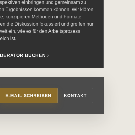
spektiven einbringen und gemeinsam zu
en Ergebnissen kommen können. Wir klären
le, konzipieren Methoden und Formate,
ten die Diskussion fokussiert und greifen nur
weit ein, wie es für den Arbeitsprozess
reich ist.
DERATOR BUCHEN
E-MAIL SCHREIBEN
KONTAKT