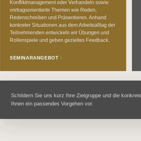
Konfliktmanagement oder Verhandeln sowie
vortragsorientierte Themen wie Reden,
Redenschreiben und Präsentieren. Anhand
konkreter Situationen aus dem Arbeitsalltag der
Teilnehmenden entwickeln wir Übungen und
Rollenspiele und geben gezieltes Feedback.
SEMINARANGEBOT
Schildern Sie uns kurz Ihre Zielgruppe und die konkre
Ihnen ein passendes Vorgehen vor.