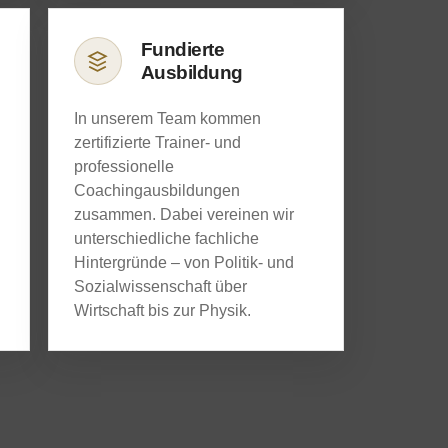
Fundierte
Ausbildung
In unserem Team kommen
zertifizierte Trainer- und
professionelle
Coachingausbildungen
zusammen. Dabei vereinen wir
unterschiedliche fachliche
Hintergründe – von Politik- und
Sozialwissenschaft über
Wirtschaft bis zur Physik.