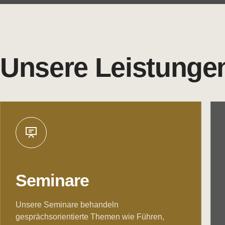
Unsere Leistunge
Seminare
Unsere Seminare behandeln
gesprächsorientierte Themen wie Führen,